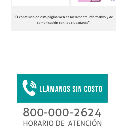
"El contenido de esta página web es meramente Informativo y de
comunicación con los ciudadanos".