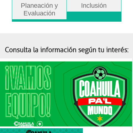
Planeación y
Inclusión
Evaluación
Consulta la información según tu interés: