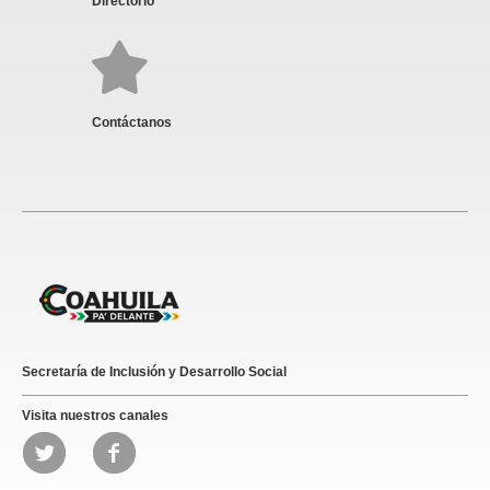
Directorio
Contáctanos
Secretaría de Inclusión y Desarrollo Social
Visita nuestros canales