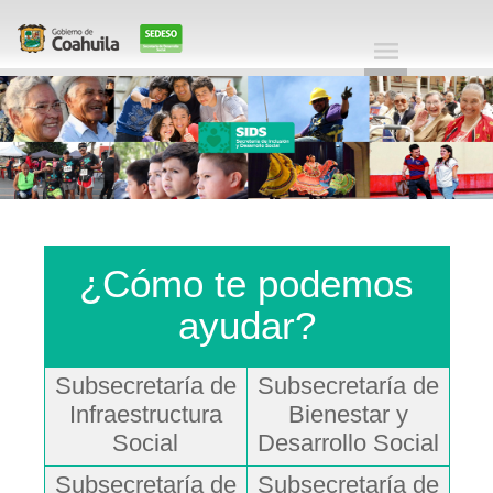
¿Cómo te podemos
ayudar?
Subsecretaría de
Subsecretaría de
Infraestructura
Bienestar y
Social
Desarrollo Social
Subsecretaría de
Subsecretaría de