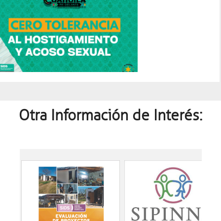
Otra Información de Interés: