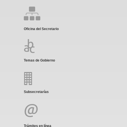
Oficina del Secretario
Temas de Gobierno
Subsecretarías
Trámites en línea