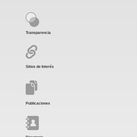
Transparencia
Sitios de Interés
Publicaciones